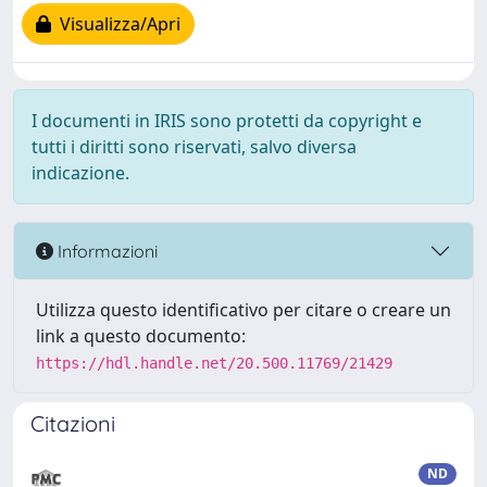
Visualizza/Apri
I documenti in IRIS sono protetti da copyright e
tutti i diritti sono riservati, salvo diversa
indicazione.
Informazioni
Utilizza questo identificativo per citare o creare un
link a questo documento:
https://hdl.handle.net/20.500.11769/21429
Citazioni
ND