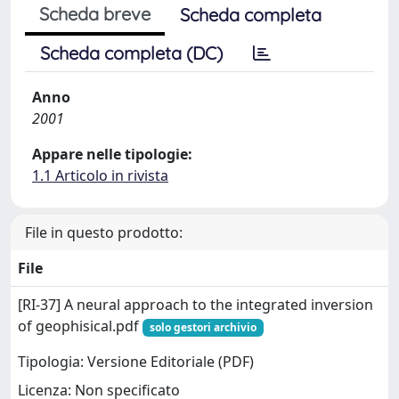
Scheda breve
Scheda completa
Scheda completa (DC)
Anno
2001
Appare nelle tipologie:
1.1 Articolo in rivista
File in questo prodotto:
File
[RI-37] A neural approach to the integrated inversion
of geophisical.pdf
solo gestori archivio
Tipologia: Versione Editoriale (PDF)
Licenza: Non specificato