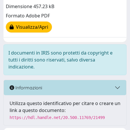
Dimensione 457.23 kB
Formato Adobe PDF
Visualizza/Apri
I documenti in IRIS sono protetti da copyright e
tutti i diritti sono riservati, salvo diversa
indicazione.
Informazioni
Utilizza questo identificativo per citare o creare un
link a questo documento:
https://hdl.handle.net/20.500.11769/21499