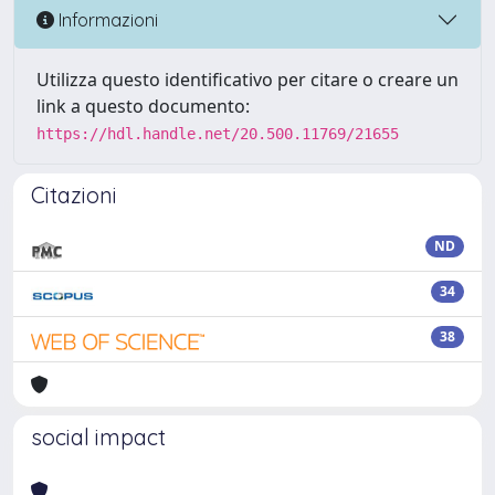
Informazioni
Utilizza questo identificativo per citare o creare un
link a questo documento:
https://hdl.handle.net/20.500.11769/21655
Citazioni
ND
34
38
social impact