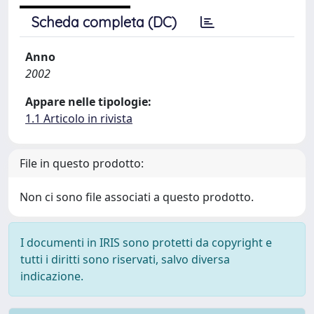
Scheda completa (DC)
Anno
2002
Appare nelle tipologie:
1.1 Articolo in rivista
File in questo prodotto:
Non ci sono file associati a questo prodotto.
I documenti in IRIS sono protetti da copyright e
tutti i diritti sono riservati, salvo diversa
indicazione.