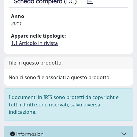
Scheda completa (DC)
Anno
2011
Appare nelle tipologie:
1.1 Articolo in rivista
File in questo prodotto:
Non ci sono file associati a questo prodotto.
I documenti in IRIS sono protetti da copyright e
tutti i diritti sono riservati, salvo diversa
indicazione.
Informazioni