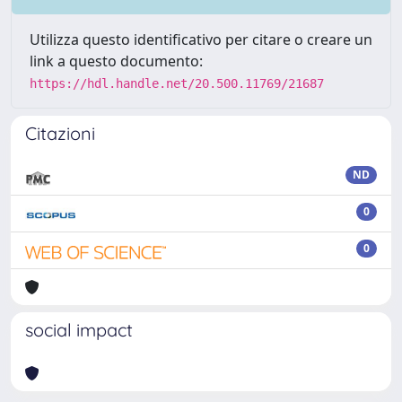
Utilizza questo identificativo per citare o creare un
link a questo documento:
https://hdl.handle.net/20.500.11769/21687
Citazioni
ND
0
0
social impact