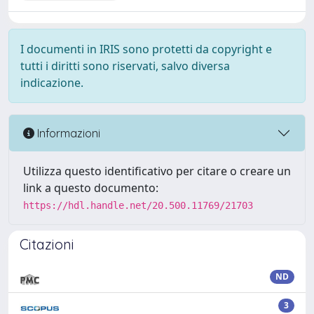
I documenti in IRIS sono protetti da copyright e
tutti i diritti sono riservati, salvo diversa
indicazione.
Informazioni
Utilizza questo identificativo per citare o creare un
link a questo documento:
https://hdl.handle.net/20.500.11769/21703
Citazioni
ND
3