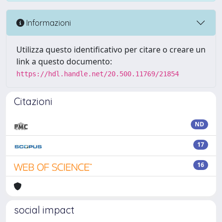
Informazioni
Utilizza questo identificativo per citare o creare un
link a questo documento:
https://hdl.handle.net/20.500.11769/21854
Citazioni
ND
17
16
social impact