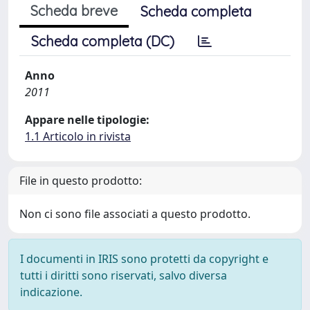
Scheda breve
Scheda completa
Scheda completa (DC)
Anno
2011
Appare nelle tipologie:
1.1 Articolo in rivista
File in questo prodotto:
Non ci sono file associati a questo prodotto.
I documenti in IRIS sono protetti da copyright e
tutti i diritti sono riservati, salvo diversa
indicazione.