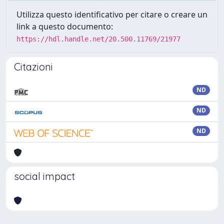
Utilizza questo identificativo per citare o creare un
link a questo documento:
https://hdl.handle.net/20.500.11769/21977
Citazioni
ND
ND
ND
social impact