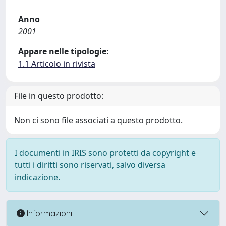
Anno
2001
Appare nelle tipologie:
1.1 Articolo in rivista
File in questo prodotto:
Non ci sono file associati a questo prodotto.
I documenti in IRIS sono protetti da copyright e
tutti i diritti sono riservati, salvo diversa
indicazione.
Informazioni