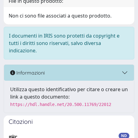
File in questo prodotto:
Non ci sono file associati a questo prodotto.
I documenti in IRIS sono protetti da copyright e
tutti i diritti sono riservati, salvo diversa
indicazione.
Informazioni
Utilizza questo identificativo per citare o creare un
link a questo documento:
https://hdl.handle.net/20.500.11769/22012
Citazioni
ND