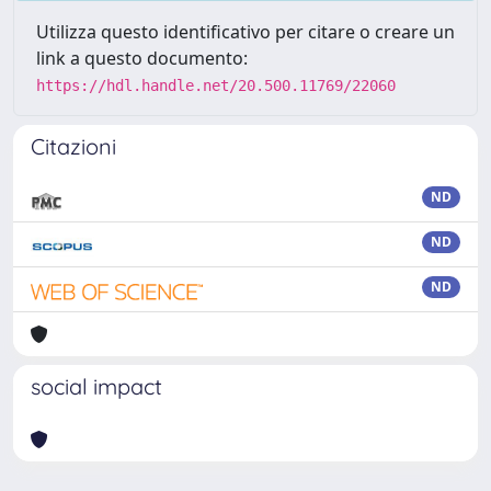
Utilizza questo identificativo per citare o creare un
link a questo documento:
https://hdl.handle.net/20.500.11769/22060
Citazioni
ND
ND
ND
social impact