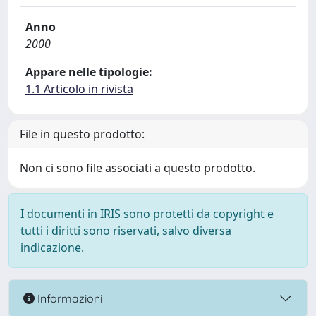
Anno
2000
Appare nelle tipologie:
1.1 Articolo in rivista
File in questo prodotto:
Non ci sono file associati a questo prodotto.
I documenti in IRIS sono protetti da copyright e
tutti i diritti sono riservati, salvo diversa
indicazione.
Informazioni