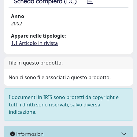
Scheda completa (DC)
Anno
2002
Appare nelle tipologie:
1.1 Articolo in rivista
File in questo prodotto:
Non ci sono file associati a questo prodotto.
I documenti in IRIS sono protetti da copyright e
tutti i diritti sono riservati, salvo diversa
indicazione.
Informazioni