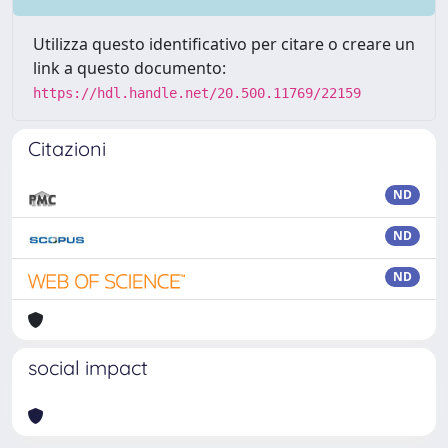
Utilizza questo identificativo per citare o creare un
link a questo documento:
https://hdl.handle.net/20.500.11769/22159
Citazioni
ND
ND
ND
social impact