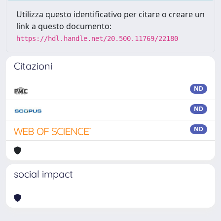
Utilizza questo identificativo per citare o creare un
link a questo documento:
https://hdl.handle.net/20.500.11769/22180
Citazioni
ND
ND
ND
social impact