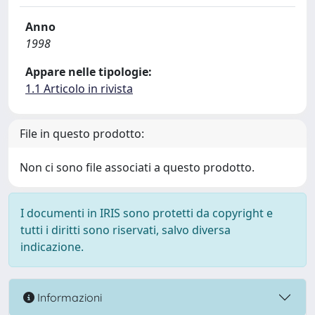
Anno
1998
Appare nelle tipologie:
1.1 Articolo in rivista
File in questo prodotto:
Non ci sono file associati a questo prodotto.
I documenti in IRIS sono protetti da copyright e
tutti i diritti sono riservati, salvo diversa
indicazione.
Informazioni