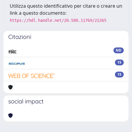
Utilizza questo identificativo per citare o creare un
link a questo documento:
https://hdl.handle.net/20.500.11769/22265
Citazioni
ND
15
15
social impact