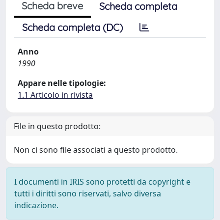
Scheda breve
Scheda completa
Scheda completa (DC)
Anno
1990
Appare nelle tipologie:
1.1 Articolo in rivista
File in questo prodotto:
Non ci sono file associati a questo prodotto.
I documenti in IRIS sono protetti da copyright e
tutti i diritti sono riservati, salvo diversa
indicazione.