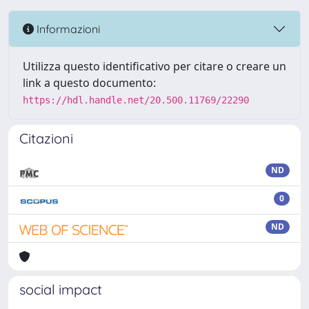
Informazioni
Utilizza questo identificativo per citare o creare un
link a questo documento:
https://hdl.handle.net/20.500.11769/22290
Citazioni
ND
0
ND
social impact