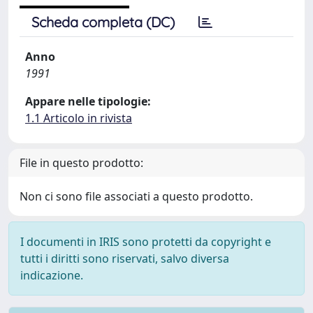
Scheda completa (DC)
Anno
1991
Appare nelle tipologie:
1.1 Articolo in rivista
File in questo prodotto:
Non ci sono file associati a questo prodotto.
I documenti in IRIS sono protetti da copyright e
tutti i diritti sono riservati, salvo diversa
indicazione.