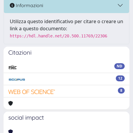
Informazioni
Utilizza questo identificativo per citare o creare un
link a questo documento:
https://hdl.handle.net/20.500.11769/22306
Citazioni
ND
12
8
social impact