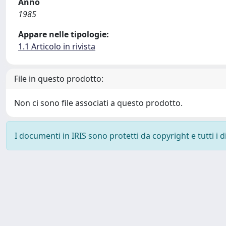
Anno
1985
Appare nelle tipologie:
1.1 Articolo in rivista
File in questo prodotto:
Non ci sono file associati a questo prodotto.
I documenti in IRIS sono protetti da copyright e tutti i di