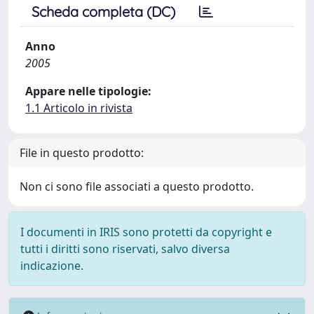
Scheda completa (DC)
Anno
2005
Appare nelle tipologie:
1.1 Articolo in rivista
File in questo prodotto:
Non ci sono file associati a questo prodotto.
I documenti in IRIS sono protetti da copyright e
tutti i diritti sono riservati, salvo diversa
indicazione.