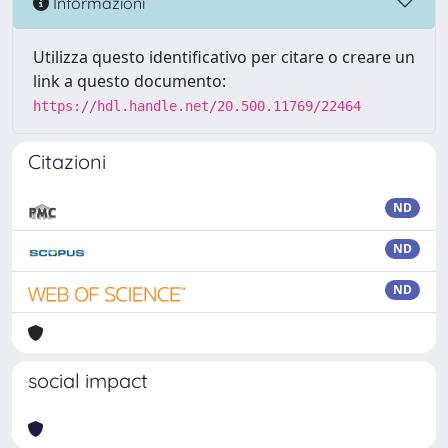
Informazioni
Utilizza questo identificativo per citare o creare un
link a questo documento:
https://hdl.handle.net/20.500.11769/22464
Citazioni
ND
ND
ND
social impact