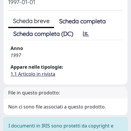
1997-01-01
Scheda breve
Scheda completa
Scheda completa (DC)
Anno
1997
Appare nelle tipologie:
1.1 Articolo in rivista
File in questo prodotto:
Non ci sono file associati a questo prodotto.
I documenti in IRIS sono protetti da copyright e