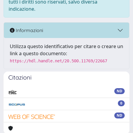
tutti i diritti sono riservati, salvo diversa
indicazione.
Informazioni
Utilizza questo identificativo per citare o creare un
link a questo documento:
https://hdl.handle.net/20.500.11769/22667
Citazioni
ND
0
ND