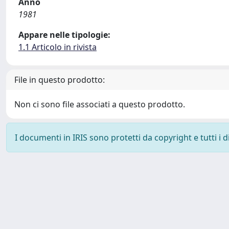
Anno
1981
Appare nelle tipologie:
1.1 Articolo in rivista
File in questo prodotto:
Non ci sono file associati a questo prodotto.
I documenti in IRIS sono protetti da copyright e tutti i di