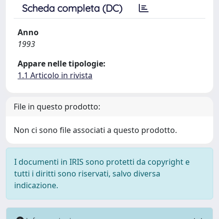
Scheda completa (DC)
Anno
1993
Appare nelle tipologie:
1.1 Articolo in rivista
File in questo prodotto:
Non ci sono file associati a questo prodotto.
I documenti in IRIS sono protetti da copyright e
tutti i diritti sono riservati, salvo diversa
indicazione.