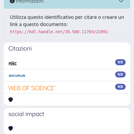
Informazioni
Utilizza questo identificativo per citare o creare un
link a questo documento:
https://hdl.handle.net/20.500.11769/22891
Citazioni
ND
ND
ND
social impact