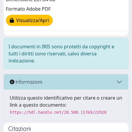
Formato Adobe PDF
Visualizza/Apri
I documenti in IRIS sono protetti da copyright e
tutti i diritti sono riservati, salvo diversa
indicazione.
Informazioni
Utilizza questo identificativo per citare o creare un
link a questo documento:
https://hdl.handle.net/20.500.11769/22928
Citazioni