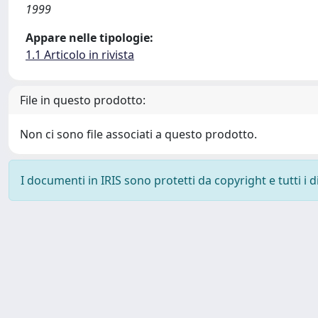
1999
Appare nelle tipologie:
1.1 Articolo in rivista
File in questo prodotto:
Non ci sono file associati a questo prodotto.
I documenti in IRIS sono protetti da copyright e tutti i di