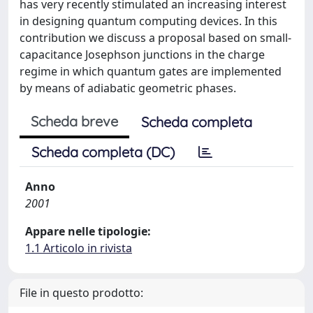
has very recently stimulated an increasing interest
in designing quantum computing devices. In this
contribution we discuss a proposal based on small-
capacitance Josephson junctions in the charge
regime in which quantum gates are implemented
by means of adiabatic geometric phases.
Scheda breve
Scheda completa
Scheda completa (DC)
Anno
2001
Appare nelle tipologie:
1.1 Articolo in rivista
File in questo prodotto: