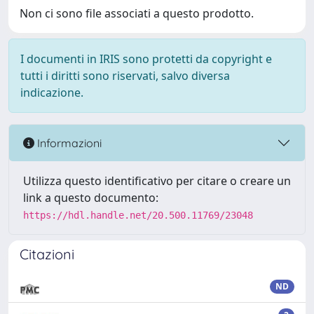
Non ci sono file associati a questo prodotto.
I documenti in IRIS sono protetti da copyright e
tutti i diritti sono riservati, salvo diversa
indicazione.
Informazioni
Utilizza questo identificativo per citare o creare un
link a questo documento:
https://hdl.handle.net/20.500.11769/23048
Citazioni
ND