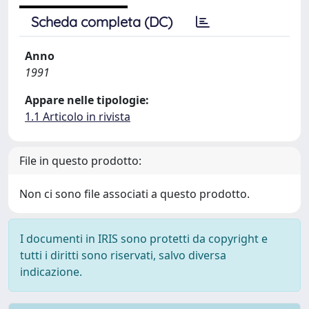
Scheda completa (DC)
Anno
1991
Appare nelle tipologie:
1.1 Articolo in rivista
File in questo prodotto:
Non ci sono file associati a questo prodotto.
I documenti in IRIS sono protetti da copyright e
tutti i diritti sono riservati, salvo diversa
indicazione.