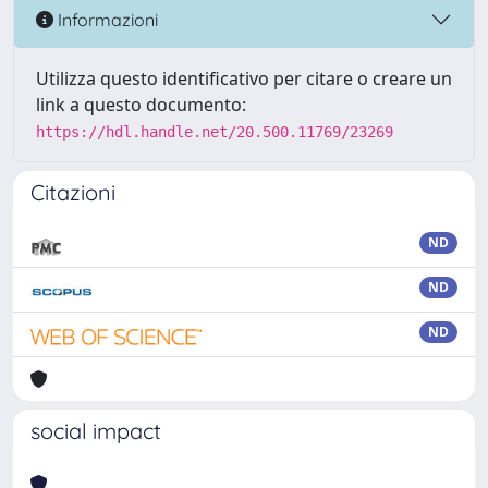
Informazioni
Utilizza questo identificativo per citare o creare un
link a questo documento:
https://hdl.handle.net/20.500.11769/23269
Citazioni
ND
ND
ND
social impact