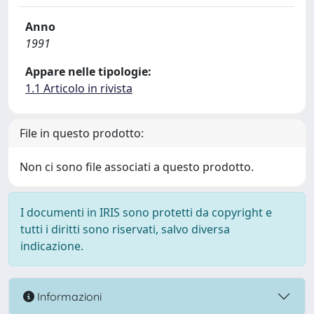
Anno
1991
Appare nelle tipologie:
1.1 Articolo in rivista
File in questo prodotto:
Non ci sono file associati a questo prodotto.
I documenti in IRIS sono protetti da copyright e
tutti i diritti sono riservati, salvo diversa
indicazione.
Informazioni