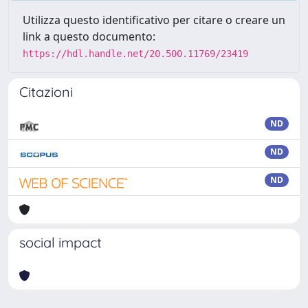
Utilizza questo identificativo per citare o creare un
link a questo documento:
https://hdl.handle.net/20.500.11769/23419
Citazioni
ND
ND
ND
social impact