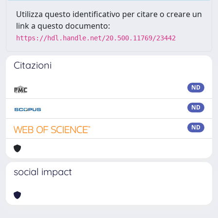
Utilizza questo identificativo per citare o creare un
link a questo documento:
https://hdl.handle.net/20.500.11769/23442
Citazioni
ND
ND
ND
social impact