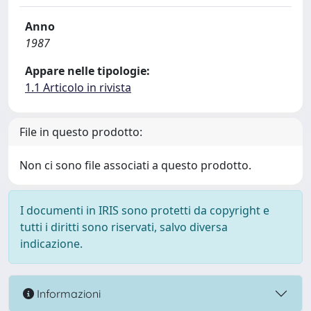
Anno
1987
Appare nelle tipologie:
1.1 Articolo in rivista
File in questo prodotto:
Non ci sono file associati a questo prodotto.
I documenti in IRIS sono protetti da copyright e
tutti i diritti sono riservati, salvo diversa
indicazione.
Informazioni