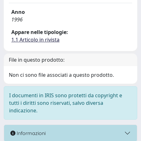
Anno
1996
Appare nelle tipologie:
1.1 Articolo in rivista
File in questo prodotto:
Non ci sono file associati a questo prodotto.
I documenti in IRIS sono protetti da copyright e
tutti i diritti sono riservati, salvo diversa
indicazione.
Informazioni