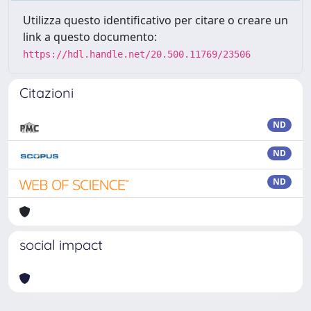
Utilizza questo identificativo per citare o creare un
link a questo documento:
https://hdl.handle.net/20.500.11769/23506
Citazioni
ND
ND
ND
social impact