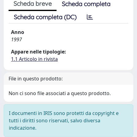
Scheda breve
Scheda completa
Scheda completa (DC)
Anno
1997
Appare nelle tipologie:
1.1 Articolo in rivista
File in questo prodotto:
Non ci sono file associati a questo prodotto.
I documenti in IRIS sono protetti da copyright e
tutti i diritti sono riservati, salvo diversa
indicazione.