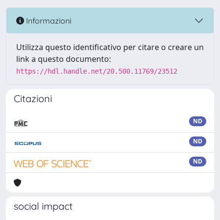
Informazioni
Utilizza questo identificativo per citare o creare un
link a questo documento:
https://hdl.handle.net/20.500.11769/23512
Citazioni
ND
ND
ND
social impact