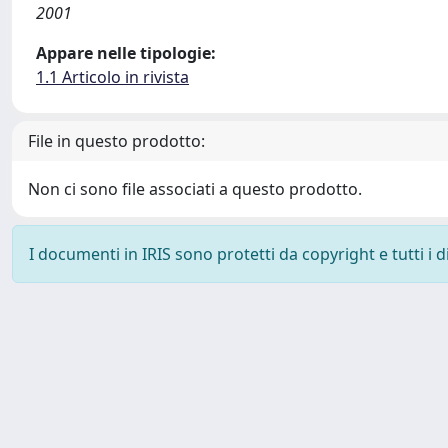
2001
Appare nelle tipologie:
1.1 Articolo in rivista
File in questo prodotto:
Non ci sono file associati a questo prodotto.
I documenti in IRIS sono protetti da copyright e tutti i di