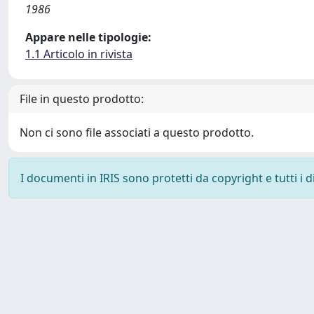
1986
Appare nelle tipologie:
1.1 Articolo in rivista
File in questo prodotto:
Non ci sono file associati a questo prodotto.
I documenti in IRIS sono protetti da copyright e tutti i di