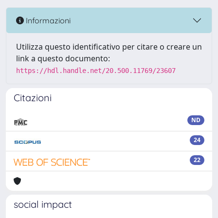
Informazioni
Utilizza questo identificativo per citare o creare un
link a questo documento:
https://hdl.handle.net/20.500.11769/23607
Citazioni
ND
24
22
social impact