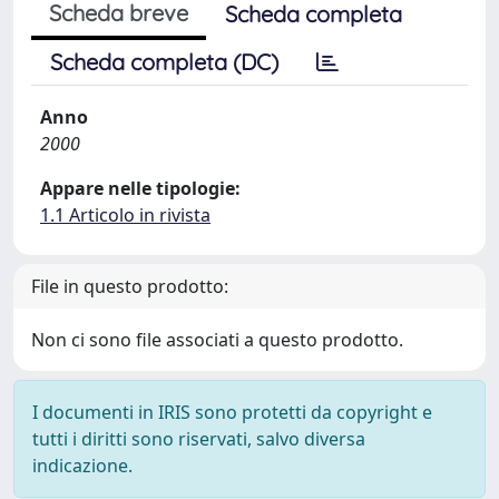
Scheda breve
Scheda completa
Scheda completa (DC)
Anno
2000
Appare nelle tipologie:
1.1 Articolo in rivista
File in questo prodotto:
Non ci sono file associati a questo prodotto.
I documenti in IRIS sono protetti da copyright e
tutti i diritti sono riservati, salvo diversa
indicazione.