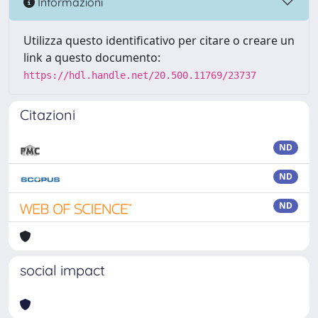
Informazioni
Utilizza questo identificativo per citare o creare un
link a questo documento:
https://hdl.handle.net/20.500.11769/23737
Citazioni
ND
ND
ND
social impact