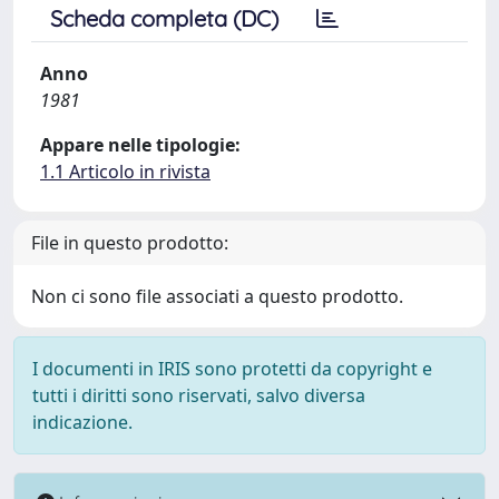
Scheda completa (DC)
Anno
1981
Appare nelle tipologie:
1.1 Articolo in rivista
File in questo prodotto:
Non ci sono file associati a questo prodotto.
I documenti in IRIS sono protetti da copyright e
tutti i diritti sono riservati, salvo diversa
indicazione.