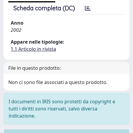
Scheda completa (DC)
Anno
2002
Appare nelle tipologie:
1.1 Articolo in rivista
File in questo prodotto:
Non ci sono file associati a questo prodotto.
I documenti in IRIS sono protetti da copyright e
tutti i diritti sono riservati, salvo diversa
indicazione.