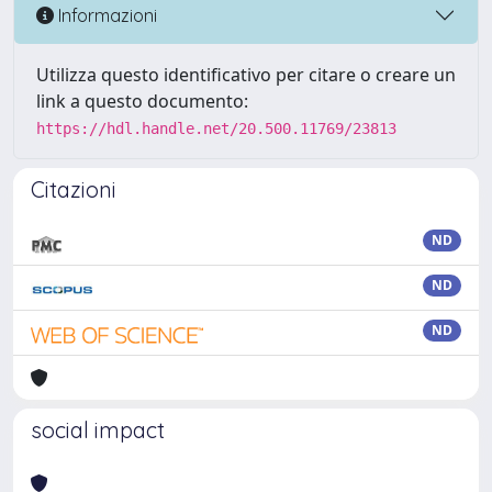
Informazioni
Utilizza questo identificativo per citare o creare un
link a questo documento:
https://hdl.handle.net/20.500.11769/23813
Citazioni
ND
ND
ND
social impact