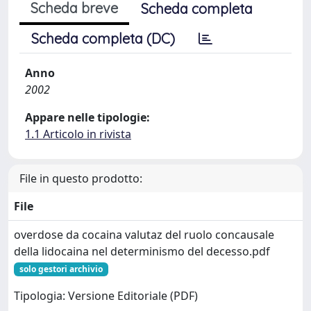
Scheda breve
Scheda completa
Scheda completa (DC)
Anno
2002
Appare nelle tipologie:
1.1 Articolo in rivista
File in questo prodotto:
File
overdose da cocaina valutaz del ruolo concausale
della lidocaina nel determinismo del decesso.pdf
solo gestori archivio
Tipologia: Versione Editoriale (PDF)