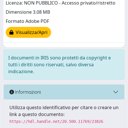
Licenza: NON PUBBLICO - Accesso privato/ristretto
Dimensione 3.08 MB
Formato Adobe PDF
Visualizza/Apri
I documenti in IRIS sono protetti da copyright e
tutti i diritti sono riservati, salvo diversa
indicazione.
Informazioni
Utilizza questo identificativo per citare o creare un
link a questo documento:
https://hdl.handle.net/20.500.11769/23826