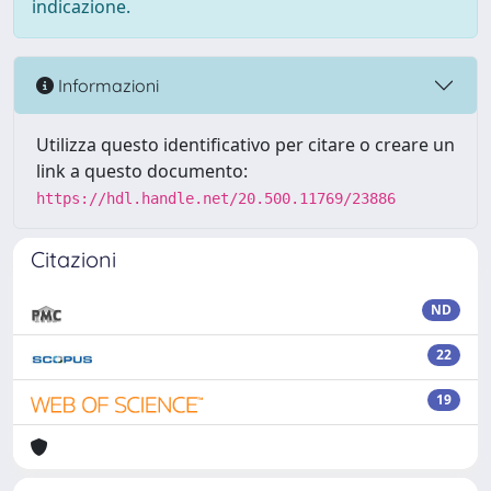
indicazione.
Informazioni
Utilizza questo identificativo per citare o creare un
link a questo documento:
https://hdl.handle.net/20.500.11769/23886
Citazioni
ND
22
19