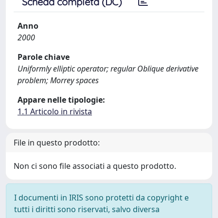
Scheda completa (DC)
Anno
2000
Parole chiave
Uniformly elliptic operator; regular Oblique derivative
problem; Morrey spaces
Appare nelle tipologie:
1.1 Articolo in rivista
File in questo prodotto:
Non ci sono file associati a questo prodotto.
I documenti in IRIS sono protetti da copyright e
tutti i diritti sono riservati, salvo diversa