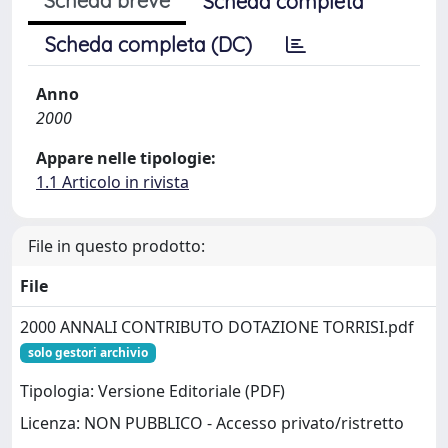
Scheda breve
Scheda completa
Scheda completa (DC)
Anno
2000
Appare nelle tipologie:
1.1 Articolo in rivista
File in questo prodotto:
File
2000 ANNALI CONTRIBUTO DOTAZIONE TORRISI.pdf
solo gestori archivio
Tipologia: Versione Editoriale (PDF)
Licenza: NON PUBBLICO - Accesso privato/ristretto