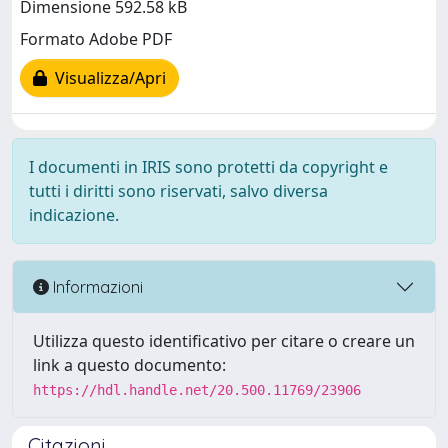
Dimensione 592.58 kB
Formato Adobe PDF
Visualizza/Apri
I documenti in IRIS sono protetti da copyright e
tutti i diritti sono riservati, salvo diversa
indicazione.
Informazioni
Utilizza questo identificativo per citare o creare un
link a questo documento:
https://hdl.handle.net/20.500.11769/23906
Citazioni