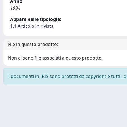
Anno
1994
Appare nelle tipologie:
1.1 Articolo in rivista
File in questo prodotto:
Non ci sono file associati a questo prodotto.
I documenti in IRIS sono protetti da copyright e tutti i di