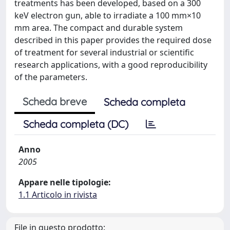
treatments has been developed, based on a 300
keV electron gun, able to irradiate a 100 mm×10
mm area. The compact and durable system
described in this paper provides the required dose
of treatment for several industrial or scientific
research applications, with a good reproducibility
of the parameters.
Scheda breve
Scheda completa
Scheda completa (DC)
Anno
2005
Appare nelle tipologie:
1.1 Articolo in rivista
File in questo prodotto: