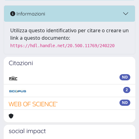
Informazioni
Utilizza questo identificativo per citare o creare un
link a questo documento:
https://hdl.handle.net/20.500.11769/240220
Citazioni
ND
2
ND
social impact