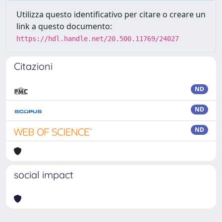
Utilizza questo identificativo per citare o creare un
link a questo documento:
https://hdl.handle.net/20.500.11769/24027
Citazioni
ND
ND
ND
social impact