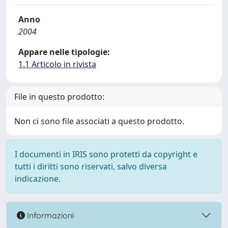
Anno
2004
Appare nelle tipologie:
1.1 Articolo in rivista
File in questo prodotto:
Non ci sono file associati a questo prodotto.
I documenti in IRIS sono protetti da copyright e
tutti i diritti sono riservati, salvo diversa
indicazione.
Informazioni