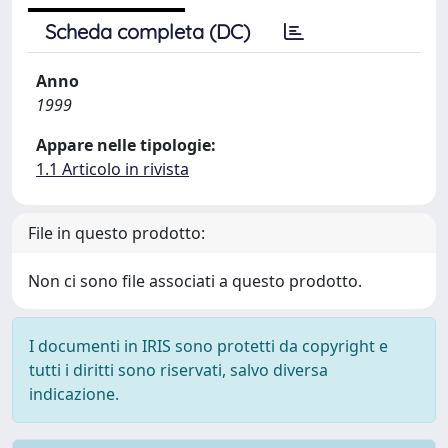
Scheda completa (DC)
Anno
1999
Appare nelle tipologie:
1.1 Articolo in rivista
File in questo prodotto:
Non ci sono file associati a questo prodotto.
I documenti in IRIS sono protetti da copyright e
tutti i diritti sono riservati, salvo diversa
indicazione.