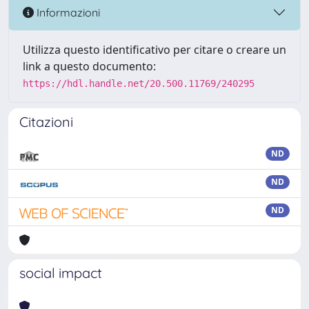
Informazioni
Utilizza questo identificativo per citare o creare un
link a questo documento:
https://hdl.handle.net/20.500.11769/240295
Citazioni
ND
ND
ND
social impact