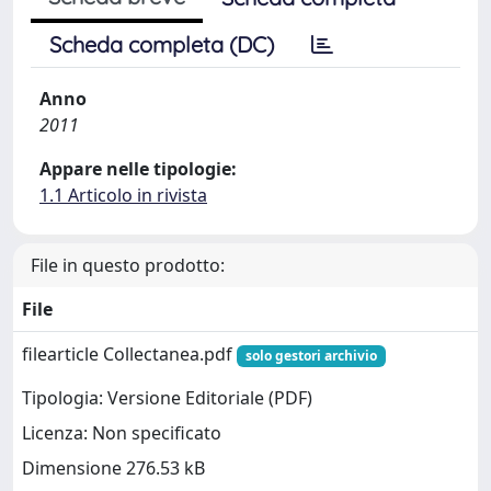
Scheda completa (DC)
Anno
2011
Appare nelle tipologie:
1.1 Articolo in rivista
File in questo prodotto:
File
filearticle Collectanea.pdf
solo gestori archivio
Tipologia: Versione Editoriale (PDF)
Licenza: Non specificato
Dimensione 276.53 kB