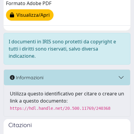
Formato Adobe PDF
Visualizza/Apri
I documenti in IRIS sono protetti da copyright e
tutti i diritti sono riservati, salvo diversa
indicazione.
Informazioni
Utilizza questo identificativo per citare o creare un
link a questo documento:
https://hdl.handle.net/20.500.11769/240368
Citazioni