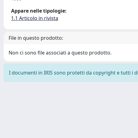
Appare nelle tipologie:
1.1 Articolo in rivista
File in questo prodotto:
Non ci sono file associati a questo prodotto.
I documenti in IRIS sono protetti da copyright e tutti i di