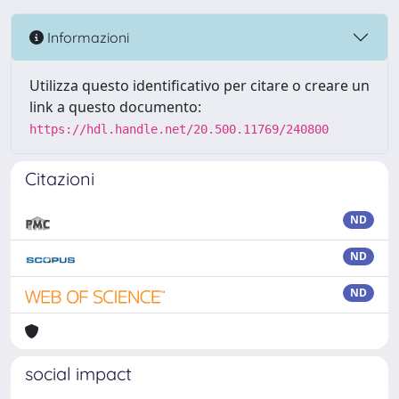
Informazioni
Utilizza questo identificativo per citare o creare un
link a questo documento:
https://hdl.handle.net/20.500.11769/240800
Citazioni
ND
ND
ND
social impact