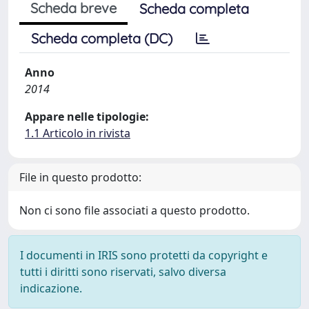
Scheda breve
Scheda completa
Scheda completa (DC)
Anno
2014
Appare nelle tipologie:
1.1 Articolo in rivista
File in questo prodotto:
Non ci sono file associati a questo prodotto.
I documenti in IRIS sono protetti da copyright e
tutti i diritti sono riservati, salvo diversa
indicazione.