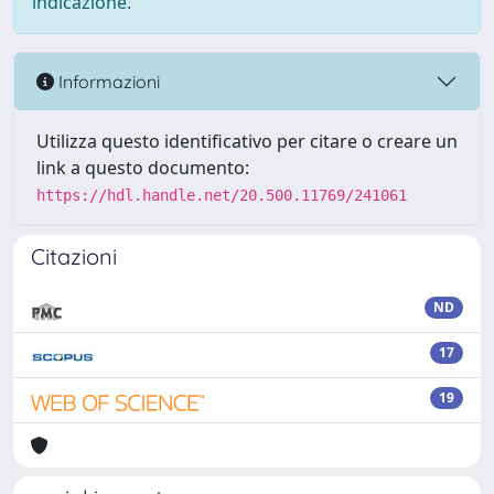
indicazione.
Informazioni
Utilizza questo identificativo per citare o creare un
link a questo documento:
https://hdl.handle.net/20.500.11769/241061
Citazioni
ND
17
19