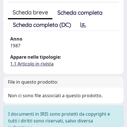
Scheda breve
Scheda completa
Scheda completa (DC)
Anno
1987
Appare nelle tipologie:
1.1 Articolo in rivista
File in questo prodotto:
Non ci sono file associati a questo prodotto.
I documenti in IRIS sono protetti da copyright e
tutti i diritti sono riservati, salvo diversa