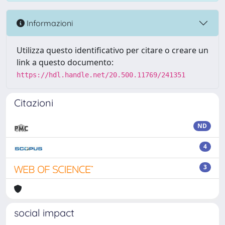
Informazioni
Utilizza questo identificativo per citare o creare un
link a questo documento:
https://hdl.handle.net/20.500.11769/241351
Citazioni
ND
4
3
social impact