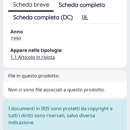
Scheda breve
Scheda completa
Scheda completa (DC)
Anno
1990
Appare nelle tipologie:
1.1 Articolo in rivista
File in questo prodotto:
Non ci sono file associati a questo prodotto.
I documenti in IRIS sono protetti da copyright e
tutti i diritti sono riservati, salvo diversa
indicazione.