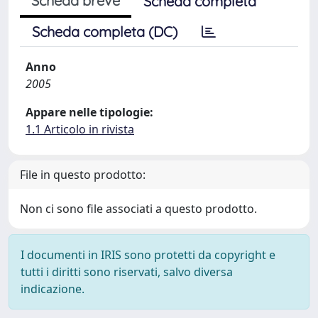
Scheda breve
Scheda completa
Scheda completa (DC)
Anno
2005
Appare nelle tipologie:
1.1 Articolo in rivista
File in questo prodotto:
Non ci sono file associati a questo prodotto.
I documenti in IRIS sono protetti da copyright e
tutti i diritti sono riservati, salvo diversa
indicazione.