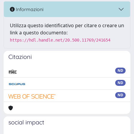
Informazioni
Utilizza questo identificativo per citare o creare un
link a questo documento:
https://hdl.handle.net/20.500.11769/241654
Citazioni
ND
ND
ND
social impact