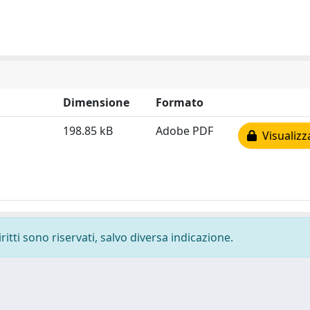
Dimensione
Formato
198.85 kB
Adobe PDF
Visualizz
ritti sono riservati, salvo diversa indicazione.