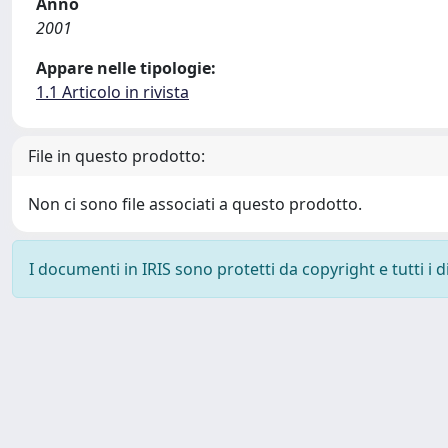
Anno
2001
Appare nelle tipologie:
1.1 Articolo in rivista
File in questo prodotto:
Non ci sono file associati a questo prodotto.
I documenti in IRIS sono protetti da copyright e tutti i di