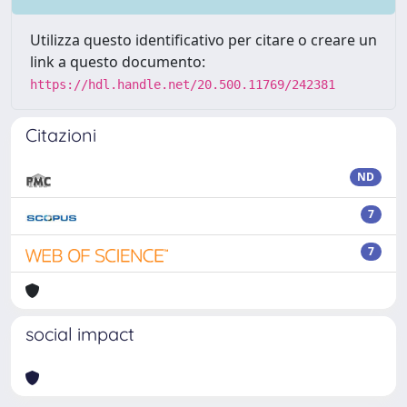
Utilizza questo identificativo per citare o creare un
link a questo documento:
https://hdl.handle.net/20.500.11769/242381
Citazioni
ND
7
7
social impact