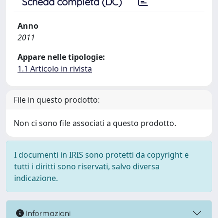
Scheda completa (DC)
Anno
2011
Appare nelle tipologie:
1.1 Articolo in rivista
File in questo prodotto:
Non ci sono file associati a questo prodotto.
I documenti in IRIS sono protetti da copyright e
tutti i diritti sono riservati, salvo diversa
indicazione.
Informazioni