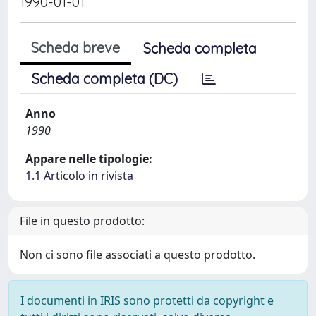
1990-01-01
Scheda breve
Scheda completa
Scheda completa (DC)
Anno
1990
Appare nelle tipologie:
1.1 Articolo in rivista
File in questo prodotto:
Non ci sono file associati a questo prodotto.
I documenti in IRIS sono protetti da copyright e