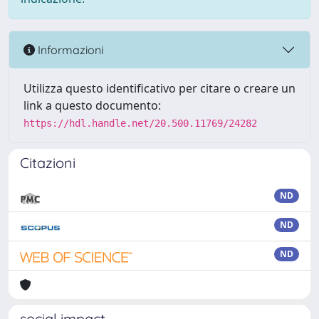
Informazioni
Utilizza questo identificativo per citare o creare un
link a questo documento:
https://hdl.handle.net/20.500.11769/24282
Citazioni
ND
ND
ND
social impact