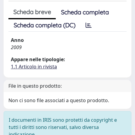
Scheda breve
Scheda completa
Scheda completa (DC)
Anno
2009
Appare nelle tipologie:
1.1 Articolo in rivista
File in questo prodotto:
Non ci sono file associati a questo prodotto.
I documenti in IRIS sono protetti da copyright e
tutti i diritti sono riservati, salvo diversa
indicazione.